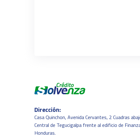
Dirección:
Casa Quinchon, Avenida Cervantes, 2 Cuadras abaj
Central de Tegucigalpa frente al edificio de Finanz
Honduras.