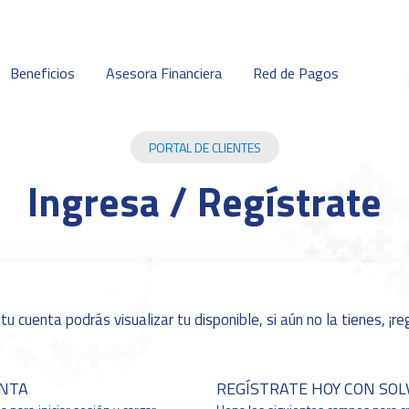
Beneficios
Asesora Financiera
Red de Pagos
PORTAL DE CLIENTES
Ingresa / Regístrate
 tu cuenta podrás visualizar tu disponible, si aún no la tienes, ¡r
ENTA
REGÍSTRATE HOY CON SO