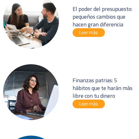
El poder del presupuesto:
pequeños cambios que
hacen gran diferencia
Leer más
Finanzas patrias: 5
hábitos que te harán más
libre con tu dinero
Leer más