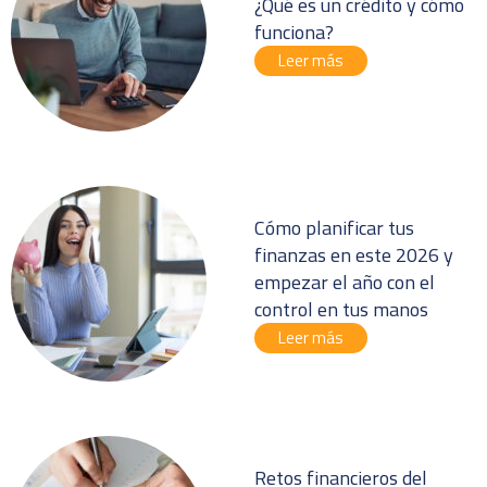
¿Qué es un crédito y cómo
funciona?
Leer más
Cómo planificar tus
finanzas en este 2026 y
empezar el año con el
control en tus manos
Leer más
Retos financieros del