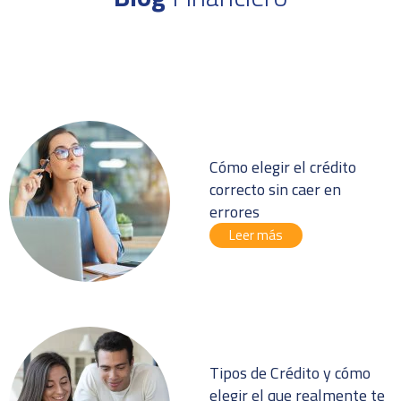
Cómo elegir el crédito
correcto sin caer en
errores
Leer más
Tipos de Crédito y cómo
elegir el que realmente te