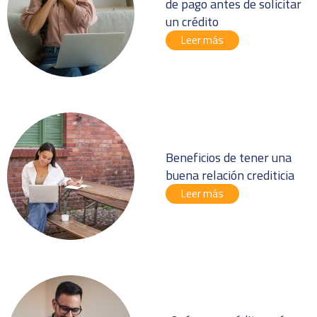
de pago antes de solicitar
un crédito
Leer más
Beneficios de tener una
buena relación crediticia
Leer más