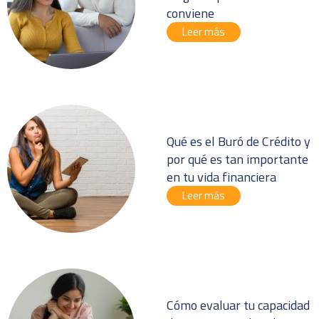
conviene
Leer más
Qué es el Buró de Crédito y
por qué es tan importante
en tu vida financiera
Leer más
Cómo evaluar tu capacidad