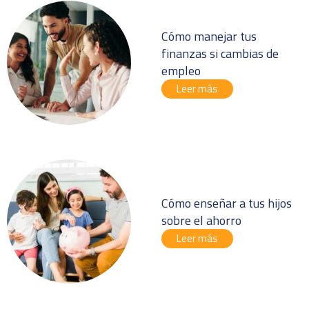
Cómo manejar tus
finanzas si cambias de
empleo
Leer más
Cómo enseñar a tus hijos
sobre el ahorro
Leer más