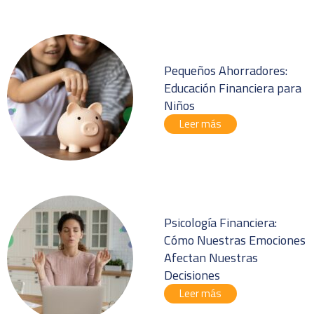
Pequeños Ahorradores:
Educación Financiera para
Niños
Leer más
Psicología Financiera:
Cómo Nuestras Emociones
Afectan Nuestras
Decisiones
Leer más