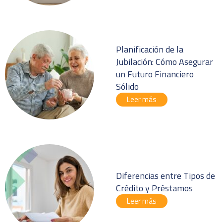
Planificación de la
Jubilación: Cómo Asegurar
un Futuro Financiero
Sólido
Leer más
Diferencias entre Tipos de
Crédito y Préstamos
Leer más