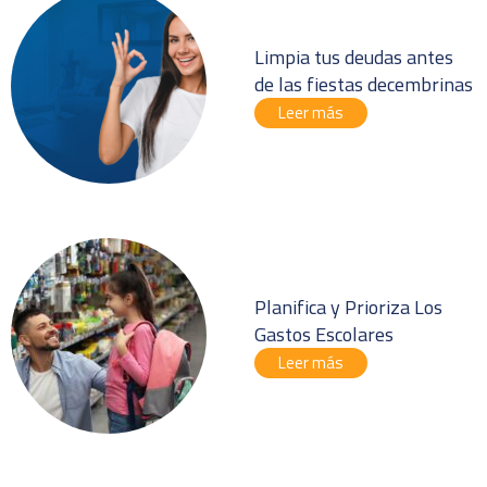
Limpia tus deudas antes
de las fiestas decembrinas
Leer más
Planifica y Prioriza Los
Gastos Escolares
Leer más