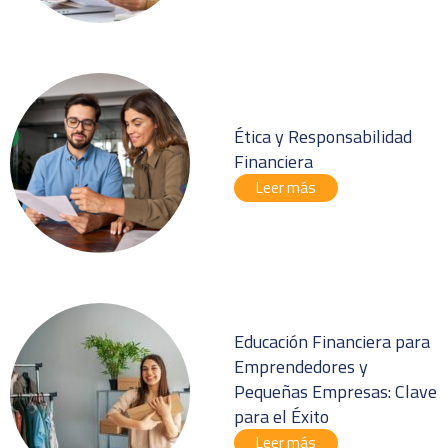
Ética y Responsabilidad
Financiera
Leer más
Educación Financiera para
Emprendedores y
Pequeñas Empresas: Clave
para el Éxito
Leer más