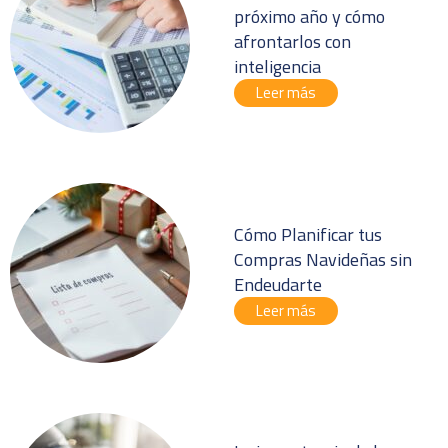
próximo año y cómo
afrontarlos con
inteligencia
Leer más
Cómo Planificar tus
Compras Navideñas sin
Endeudarte
Leer más