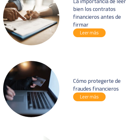
La importancia de leer
bien los contratos
financieros antes de
firmar
Leer más
Cómo protegerte de
fraudes financieros
Leer más