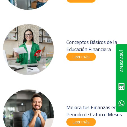
Conceptos Básicos de la
Educación Financiera
APLICA AQUÍ
Leer más
Mejora tus Finanzas en un
Periodo de Catorce Meses
Leer más