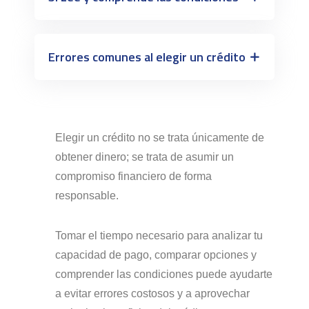
Errores comunes al elegir un crédito
Elegir un crédito no se trata únicamente de
obtener dinero; se trata de asumir un
compromiso financiero de forma
responsable.
Tomar el tiempo necesario para analizar tu
capacidad de pago, comparar opciones y
comprender las condiciones puede ayudarte
a evitar errores costosos y a aprovechar