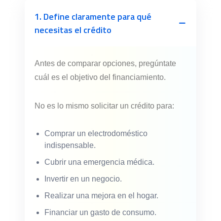
1. Define claramente para qué
necesitas el crédito
Antes de comparar opciones, pregúntate
cuál es el objetivo del financiamiento.
No es lo mismo solicitar un crédito para:
Comprar un electrodoméstico
indispensable.
Cubrir una emergencia médica.
Invertir en un negocio.
Realizar una mejora en el hogar.
Financiar un gasto de consumo.