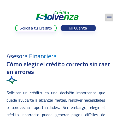
Solicita tu Crédito
Mi Cuenta
Asesora Financiera
Cómo elegir el crédito correcto sin caer
en errores
Solicitar un crédito es una decisión importante que
puede ayudarte a alcanzar metas, resolver necesidades
o aprovechar oportunidades. Sin embargo, elegir el
crédito incorrecto puede generar pagos difíciles de