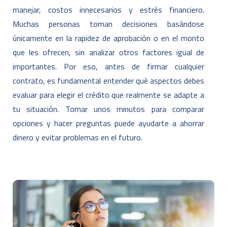
manejar, costos innecesarios y estrés financiero.
Muchas personas toman decisiones basándose
únicamente en la rapidez de aprobación o en el monto
que les ofrecen, sin analizar otros factores igual de
importantes. Por eso, antes de firmar cualquier
contrato, es fundamental entender qué aspectos debes
evaluar para elegir el crédito que realmente se adapte a
tu situación. Tomar unos minutos para comparar
opciones y hacer preguntas puede ayudarte a ahorrar
dinero y evitar problemas en el futuro.