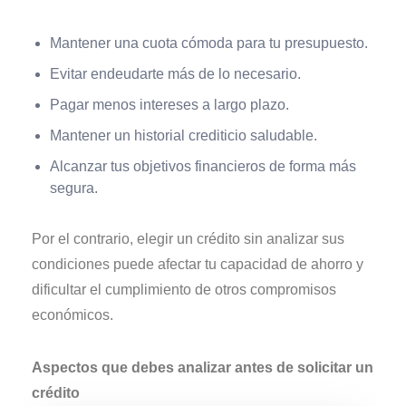
Mantener una cuota cómoda para tu presupuesto.
Evitar endeudarte más de lo necesario.
Pagar menos intereses a largo plazo.
Mantener un historial crediticio saludable.
Alcanzar tus objetivos financieros de forma más
segura.
Por el contrario, elegir un crédito sin analizar sus
condiciones puede afectar tu capacidad de ahorro y
dificultar el cumplimiento de otros compromisos
económicos.
Aspectos que debes analizar antes de solicitar un
crédito