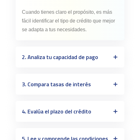
Cuando tienes claro el propósito, es más
fácil identificar el tipo de crédito que mejor
se adapta a tus necesidades.
2. Analiza tu capacidad de pago
3. Compara tasas de interés
4. Evalúa el plazo del crédito
5. Lee y comprende las condiciones