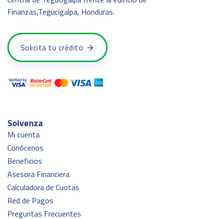
Finanzas,Tegucigalpa, Honduras.
Solicita tu crédito
Solvenza
Mi cuenta
Conócenos
Beneficios
Asesora Financiera
Calculadora de Cuotas
Red de Pagos
Preguntas Frecuentes