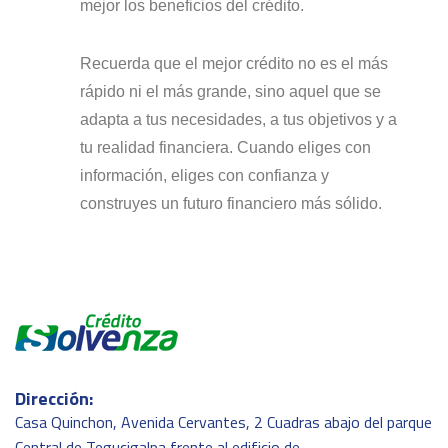
mejor los beneficios del crédito.
Recuerda que el mejor crédito no es el más
rápido ni el más grande, sino aquel que se
adapta a tus necesidades, a tus objetivos y a
tu realidad financiera. Cuando eliges con
información, eliges con confianza y
construyes un futuro financiero más sólido.
Dirección:
Casa Quinchon, Avenida Cervantes, 2 Cuadras abajo del parque
Central de Tegucigalpa frente al edificio de