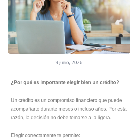
9 junio, 2026
¿Por qué es importante elegir bien un crédito?
Un crédito es un compromiso financiero que puede
acompañarte durante meses o incluso años. Por esta
razón, la decisión no debe tomarse a la ligera.
Elegir correctamente te permite: