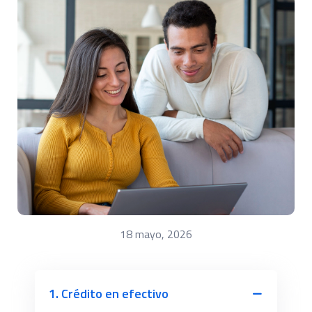
18 mayo, 2026
1. Crédito en efectivo