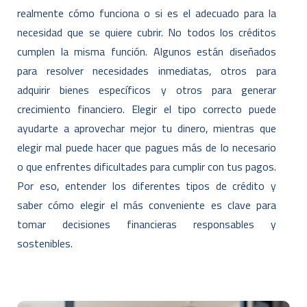
realmente cómo funciona o si es el adecuado para la
necesidad que se quiere cubrir. No todos los créditos
cumplen la misma función. Algunos están diseñados
para resolver necesidades inmediatas, otros para
adquirir bienes específicos y otros para generar
crecimiento financiero. Elegir el tipo correcto puede
ayudarte a aprovechar mejor tu dinero, mientras que
elegir mal puede hacer que pagues más de lo necesario
o que enfrentes dificultades para cumplir con tus pagos.
Por eso, entender los diferentes tipos de crédito y
saber cómo elegir el más conveniente es clave para
tomar decisiones financieras responsables y
sostenibles.