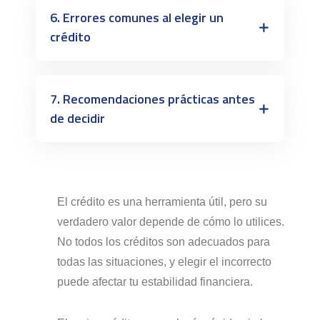
6. Errores comunes al elegir un
crédito
7. Recomendaciones prácticas antes
de decidir
El crédito es una herramienta útil, pero su
verdadero valor depende de cómo lo utilices.
No todos los créditos son adecuados para
todas las situaciones, y elegir el incorrecto
puede afectar tu estabilidad financiera.