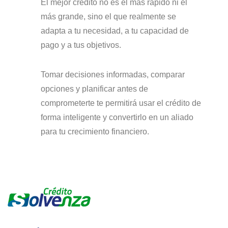
El mejor crédito no es el más rápido ni el
más grande, sino el que realmente se
adapta a tu necesidad, a tu capacidad de
pago y a tus objetivos.
Tomar decisiones informadas, comparar
opciones y planificar antes de
comprometerte te permitirá usar el crédito de
forma inteligente y convertirlo en un aliado
para tu crecimiento financiero.