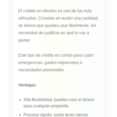
El crédito en efectivo es uno de los más
utilizados. Consiste en recibir una cantidad
de dinero que puedes usar libremente, sin
necesidad de justificar en qué lo vas a
gastar.
Este tipo de crédito es común para cubrir
emergencias, gastos imprevistos o
necesidades personales.
Ventajas:
Alta flexibilidad: puedes usar el dinero
para cualquier propósito.
Proceso rápido: suele tener menos