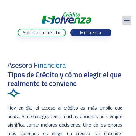
Solicita tu Crédito
Mi Cuenta
Asesora Financiera
Tipos de Crédito y cómo elegir el que
realmente te conviene
Hoy en día, el acceso al crédito es más amplio que
nunca. Sin embargo, tener muchas opciones no siempre
significa tomar mejores decisiones. Uno de los errores
más comunes es elegir un crédito sin entender