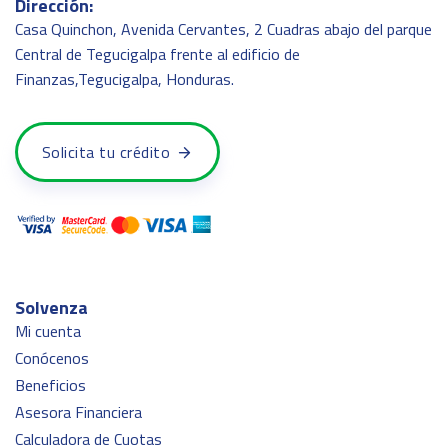
Dirección:
Casa Quinchon, Avenida Cervantes, 2 Cuadras abajo del parque
Central de Tegucigalpa frente al edificio de
Finanzas,Tegucigalpa, Honduras.
Solicita tu crédito
Solvenza
Mi cuenta
Conócenos
Beneficios
Asesora Financiera
Calculadora de Cuotas