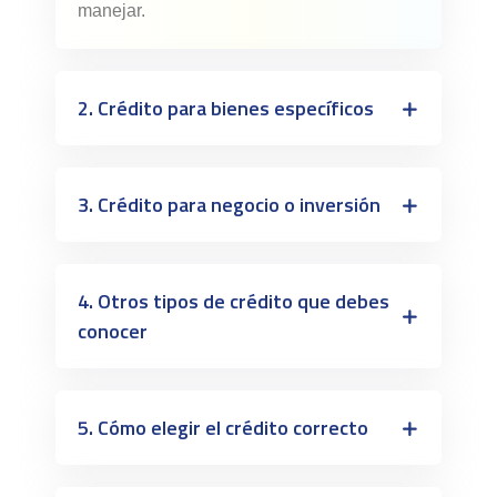
manejar.
2. Crédito para bienes específicos
3. Crédito para negocio o inversión
4. Otros tipos de crédito que debes
conocer
5. Cómo elegir el crédito correcto