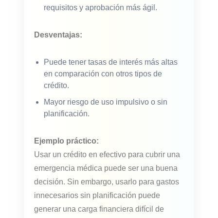
requisitos y aprobación más ágil.
Desventajas:
Puede tener tasas de interés más altas
en comparación con otros tipos de
crédito.
Mayor riesgo de uso impulsivo o sin
planificación.
Ejemplo práctico:
Usar un crédito en efectivo para cubrir una
emergencia médica puede ser una buena
decisión. Sin embargo, usarlo para gastos
innecesarios sin planificación puede
generar una carga financiera difícil de