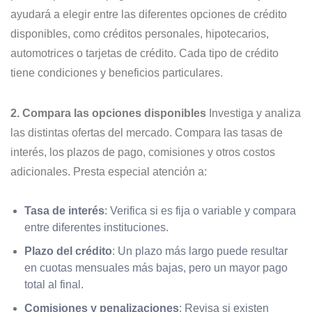
ayudará a elegir entre las diferentes opciones de crédito
disponibles, como créditos personales, hipotecarios,
automotrices o tarjetas de crédito. Cada tipo de crédito
tiene condiciones y beneficios particulares.
2. Compara las opciones disponibles
Investiga y analiza
las distintas ofertas del mercado. Compara las tasas de
interés, los plazos de pago, comisiones y otros costos
adicionales. Presta especial atención a:
Tasa de interés
: Verifica si es fija o variable y compara
entre diferentes instituciones.
Plazo del crédito
: Un plazo más largo puede resultar
en cuotas mensuales más bajas, pero un mayor pago
total al final.
Comisiones y penalizaciones
: Revisa si existen