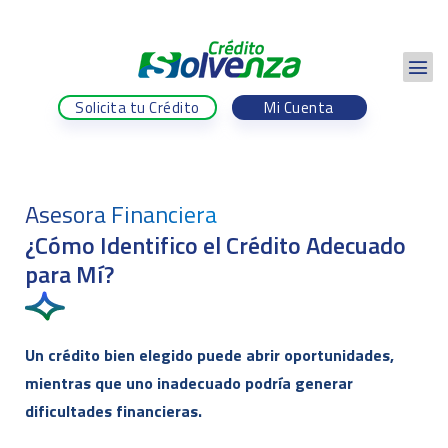
Solicita tu Crédito
Mi Cuenta
Asesora Financiera
¿Cómo Identifico el Crédito Adecuado
para Mí?
Un crédito bien elegido puede abrir oportunidades,
mientras que uno inadecuado podría generar
dificultades financieras.