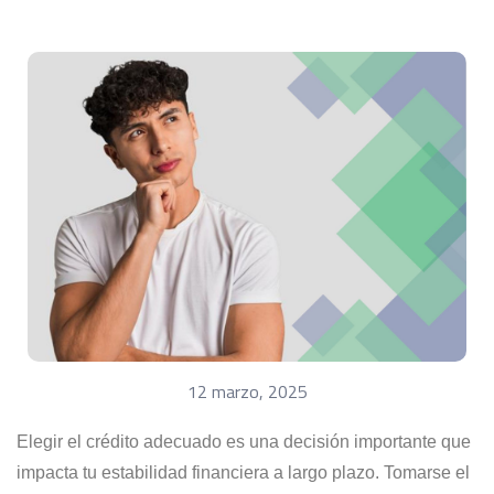
12 marzo, 2025
Elegir el crédito adecuado es una decisión importante que
impacta tu estabilidad financiera a largo plazo. Tomarse el