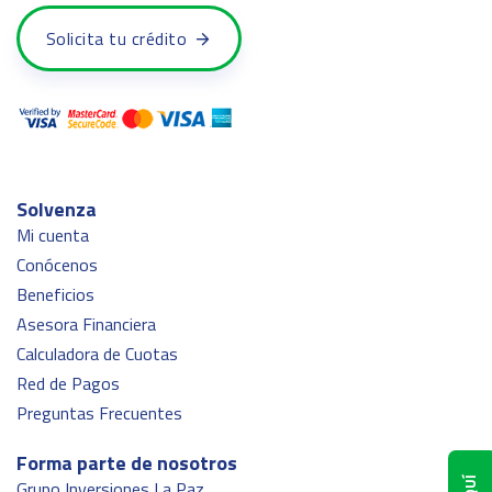
Solicita tu crédito
Solvenza
Mi cuenta
Conócenos
Beneficios
Asesora Financiera
Calculadora de Cuotas
Red de Pagos
Preguntas Frecuentes
Forma parte de nosotros
Grupo Inversiones La Paz