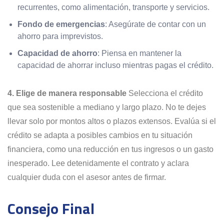
recurrentes, como alimentación, transporte y servicios.
Fondo de emergencias
: Asegúrate de contar con un
ahorro para imprevistos.
Capacidad de ahorro
: Piensa en mantener la
capacidad de ahorrar incluso mientras pagas el crédito.
4. Elige de manera responsable
Selecciona el crédito
que sea sostenible a mediano y largo plazo. No te dejes
llevar solo por montos altos o plazos extensos. Evalúa si el
crédito se adapta a posibles cambios en tu situación
financiera, como una reducción en tus ingresos o un gasto
inesperado. Lee detenidamente el contrato y aclara
cualquier duda con el asesor antes de firmar.
Consejo Final