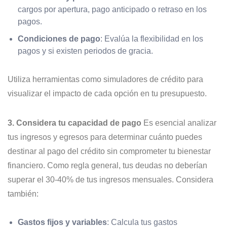
cargos por apertura, pago anticipado o retraso en los
pagos.
Condiciones de pago
: Evalúa la flexibilidad en los
pagos y si existen periodos de gracia.
Utiliza herramientas como simuladores de crédito para
visualizar el impacto de cada opción en tu presupuesto.
3. Considera tu capacidad de pago
Es esencial analizar
tus ingresos y egresos para determinar cuánto puedes
destinar al pago del crédito sin comprometer tu bienestar
financiero. Como regla general, tus deudas no deberían
superar el 30-40% de tus ingresos mensuales. Considera
también:
Gastos fijos y variables
: Calcula tus gastos