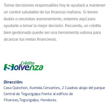
Tomar decisiones responsables hoy te ayudará a mantener
un control saludable de tus finanzas mañana. Si tienes
dudas o necesitas asesoramiento, estamos aquí para
ayudarte a tomar la mejor decisión. Recuerda, un crédito
bien gestionado puede ser una herramienta valiosa para
alcanzar tus metas financieras.
Dirección:
Casa Quinchon, Avenida Cervantes, 2 Cuadras abajo del parque
Central de Tegucigalpa frente al edificio de
Finanzas,Tegucigalpa, Honduras.