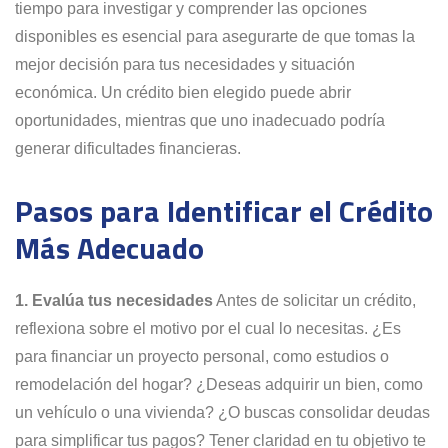
tiempo para investigar y comprender las opciones
disponibles es esencial para asegurarte de que tomas la
mejor decisión para tus necesidades y situación
económica. Un crédito bien elegido puede abrir
oportunidades, mientras que uno inadecuado podría
generar dificultades financieras.
Pasos para Identificar el Crédito
Más Adecuado
1. Evalúa tus necesidades
Antes de solicitar un crédito,
reflexiona sobre el motivo por el cual lo necesitas. ¿Es
para financiar un proyecto personal, como estudios o
remodelación del hogar? ¿Deseas adquirir un bien, como
un vehículo o una vivienda? ¿O buscas consolidar deudas
para simplificar tus pagos? Tener claridad en tu objetivo te