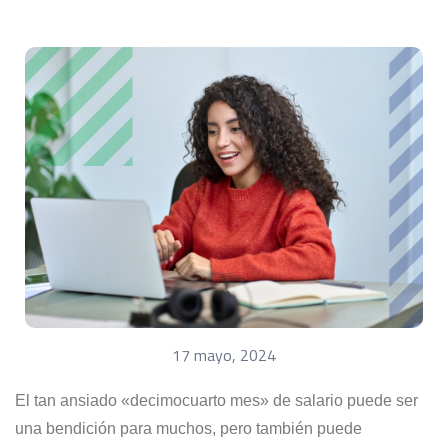
17 mayo, 2024
El tan ansiado «decimocuarto mes» de salario puede ser
una bendición para muchos, pero también puede