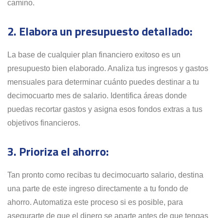
camino.
2. Elabora un presupuesto detallado:
La base de cualquier plan financiero exitoso es un
presupuesto bien elaborado. Analiza tus ingresos y gastos
mensuales para determinar cuánto puedes destinar a tu
decimocuarto mes de salario. Identifica áreas donde
puedas recortar gastos y asigna esos fondos extras a tus
objetivos financieros.
3. Prioriza el ahorro:
Tan pronto como recibas tu decimocuarto salario, destina
una parte de este ingreso directamente a tu fondo de
ahorro. Automatiza este proceso si es posible, para
asegurarte de que el dinero se aparte antes de que tengas