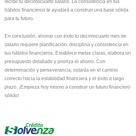
recibir tu decimocuarto salario. La consistencia en tus
hábitos financieros te ayudará a construir una base sólida
para tu futuro.
En conclusión, ahorrar con éxito tu decimocuarto mes de
salario requiere planificación, disciplina y consistencia en
tus hábitos financieros. Establece metas claras, elabora un
presupuesto detallado y prioriza el ahorro. Con
determinación y perseverancia, estarás en el camino
correcto hacia la estabilidad financiera y el éxito a largo
plazo. ¡Empieza hoy mismo a construir un futuro financiero
sólido!