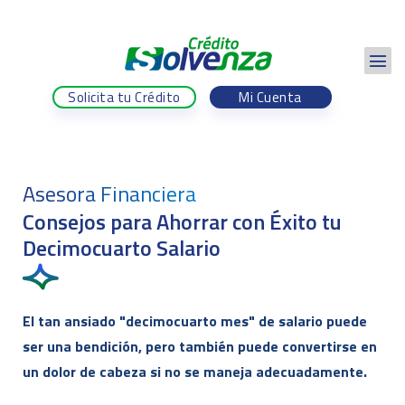
Solicita tu Crédito
Mi Cuenta
Asesora Financiera
Consejos para Ahorrar con Éxito tu
Decimocuarto Salario
El tan ansiado "decimocuarto mes" de salario puede
ser una bendición, pero también puede convertirse en
un dolor de cabeza si no se maneja adecuadamente.