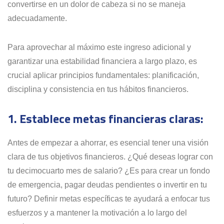
convertirse en un dolor de cabeza si no se maneja
adecuadamente.
Para aprovechar al máximo este ingreso adicional y
garantizar una estabilidad financiera a largo plazo, es
crucial aplicar principios fundamentales: planificación,
disciplina y consistencia en tus hábitos financieros.
1. Establece metas financieras claras:
Antes de empezar a ahorrar, es esencial tener una visión
clara de tus objetivos financieros. ¿Qué deseas lograr con
tu decimocuarto mes de salario? ¿Es para crear un fondo
de emergencia, pagar deudas pendientes o invertir en tu
futuro? Definir metas específicas te ayudará a enfocar tus
esfuerzos y a mantener la motivación a lo largo del