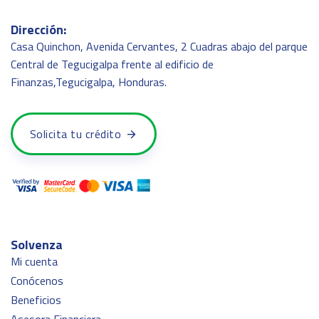
Dirección:
Casa Quinchon, Avenida Cervantes, 2 Cuadras abajo del parque
Central de Tegucigalpa frente al edificio de
Finanzas,Tegucigalpa, Honduras.
Solicita tu crédito
Solvenza
Mi cuenta
Conócenos
Beneficios