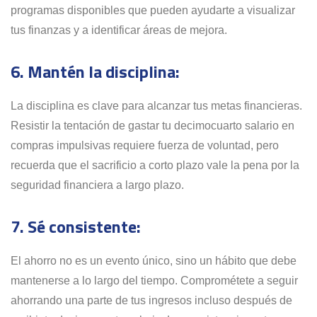
programas disponibles que pueden ayudarte a visualizar
tus finanzas y a identificar áreas de mejora.
6. Mantén la disciplina:
La disciplina es clave para alcanzar tus metas financieras.
Resistir la tentación de gastar tu decimocuarto salario en
compras impulsivas requiere fuerza de voluntad, pero
recuerda que el sacrificio a corto plazo vale la pena por la
seguridad financiera a largo plazo.
7. Sé consistente:
El ahorro no es un evento único, sino un hábito que debe
mantenerse a lo largo del tiempo. Comprométete a seguir
ahorrando una parte de tus ingresos incluso después de