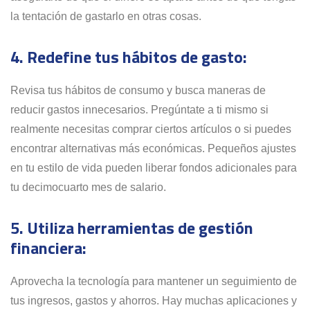
la tentación de gastarlo en otras cosas.
4. Redefine tus hábitos de gasto:
Revisa tus hábitos de consumo y busca maneras de
reducir gastos innecesarios. Pregúntate a ti mismo si
realmente necesitas comprar ciertos artículos o si puedes
encontrar alternativas más económicas. Pequeños ajustes
en tu estilo de vida pueden liberar fondos adicionales para
tu decimocuarto mes de salario.
5. Utiliza herramientas de gestión
financiera:
Aprovecha la tecnología para mantener un seguimiento de
tus ingresos, gastos y ahorros. Hay muchas aplicaciones y