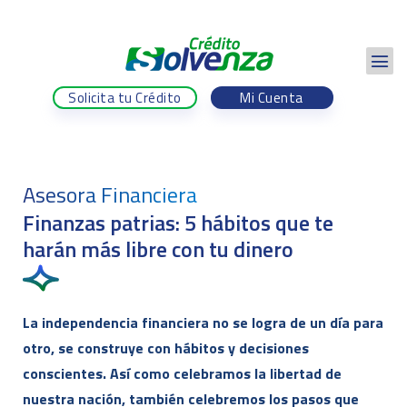
Solicita tu Crédito
Mi Cuenta
Asesora Financiera
Finanzas patrias: 5 hábitos que te
harán más libre con tu dinero
La independencia financiera no se logra de un día para
otro, se construye con hábitos y decisiones
conscientes. Así como celebramos la libertad de
nuestra nación, también celebremos los pasos que