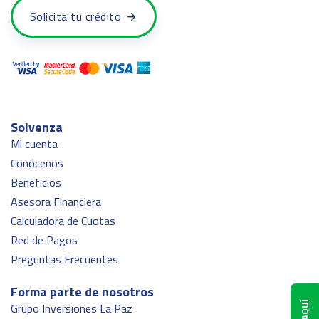
Solicita tu crédito
Solvenza
Mi cuenta
Conócenos
Beneficios
Asesora Financiera
Calculadora de Cuotas
Red de Pagos
Preguntas Frecuentes
Forma parte de nosotros
Grupo Inversiones La Paz