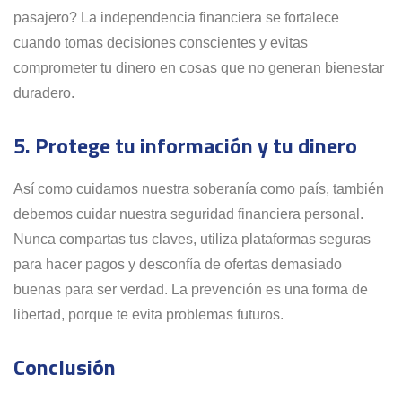
pasajero? La independencia financiera se fortalece
cuando tomas decisiones conscientes y evitas
comprometer tu dinero en cosas que no generan bienestar
duradero.
5. Protege tu información y tu dinero
Así como cuidamos nuestra soberanía como país, también
debemos cuidar nuestra seguridad financiera personal.
Nunca compartas tus claves, utiliza plataformas seguras
para hacer pagos y desconfía de ofertas demasiado
buenas para ser verdad. La prevención es una forma de
libertad, porque te evita problemas futuros.
Conclusión