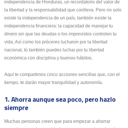
independencia de Honduras, un recordatorio del valor de
la libertad y la responsabilidad que conlleva. Pero no solo
existe la independencia de un país, también existe la
independencia financiera: la capacidad de manejar tu
dinero sin que las deudas o los imprevistos controlen tu
vida. Así como los próceres lucharon por la libertad
nacional, tú también puedes luchar por tu libertad
económica con disciplina y buenos hábitos.
Aquí te compartimos cinco acciones sencillas que, con el
tiempo, te darán mayor tranquilidad y autonomía.
1. Ahorra aunque sea poco, pero hazlo
siempre
Muchas personas creen que para empezar a ahorrar