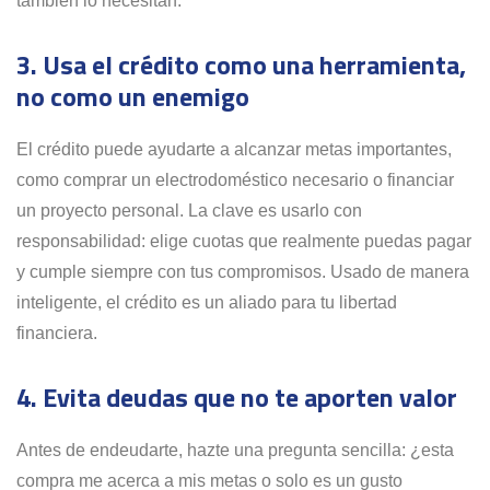
también lo necesitan.
3. Usa el crédito como una herramienta,
no como un enemigo
El crédito puede ayudarte a alcanzar metas importantes,
como comprar un electrodoméstico necesario o financiar
un proyecto personal. La clave es usarlo con
responsabilidad: elige cuotas que realmente puedas pagar
y cumple siempre con tus compromisos. Usado de manera
inteligente, el crédito es un aliado para tu libertad
financiera.
4. Evita deudas que no te aporten valor
Antes de endeudarte, hazte una pregunta sencilla: ¿esta
compra me acerca a mis metas o solo es un gusto