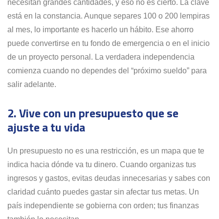
necesitan grandes cantidades, y eso no es cierto. La clave
está en la constancia. Aunque separes 100 o 200 lempiras
al mes, lo importante es hacerlo un hábito. Ese ahorro
puede convertirse en tu fondo de emergencia o en el inicio
de un proyecto personal. La verdadera independencia
comienza cuando no dependes del “próximo sueldo” para
salir adelante.
2. Vive con un presupuesto que se
ajuste a tu vida
Un presupuesto no es una restricción, es un mapa que te
indica hacia dónde va tu dinero. Cuando organizas tus
ingresos y gastos, evitas deudas innecesarias y sabes con
claridad cuánto puedes gastar sin afectar tus metas. Un
país independiente se gobierna con orden; tus finanzas