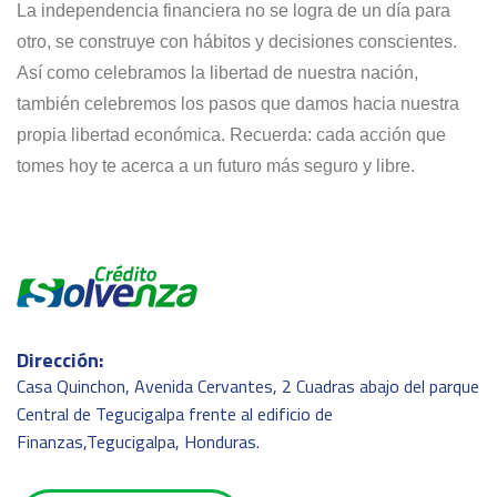
La independencia financiera no se logra de un día para
otro, se construye con hábitos y decisiones conscientes.
Así como celebramos la libertad de nuestra nación,
también celebremos los pasos que damos hacia nuestra
propia libertad económica. Recuerda: cada acción que
tomes hoy te acerca a un futuro más seguro y libre.
Dirección:
Casa Quinchon, Avenida Cervantes, 2 Cuadras abajo del parque
Central de Tegucigalpa frente al edificio de
Finanzas,Tegucigalpa, Honduras.