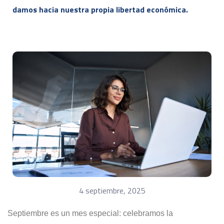
damos hacia nuestra propia libertad económica.
4 septiembre, 2025
Septiembre es un mes especial: celebramos la