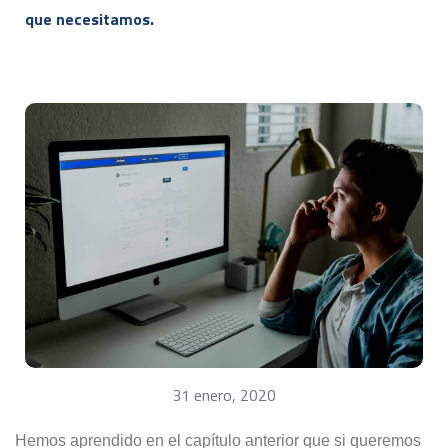
que necesitamos.
31 enero, 2020
Hemos aprendido en el capítulo anterior que si queremos