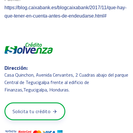
https://blog.caixabank.es/blogcaixabank/2017/11/que-hay-
que-tener-en-cuenta-antes-de-endeudarse.html#
Dirección:
Casa Quinchon, Avenida Cervantes, 2 Cuadras abajo del parque
Central de Tegucigalpa frente al edificio de
Finanzas,Tegucigalpa, Honduras.
Solicita tu crédito