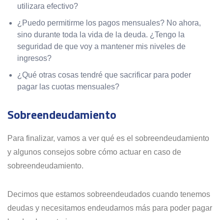
utilizara efectivo?
¿Puedo permitirme los pagos mensuales? No ahora,
sino durante toda la vida de la deuda. ¿Tengo la
seguridad de que voy a mantener mis niveles de
ingresos?
¿Qué otras cosas tendré que sacrificar para poder
pagar las cuotas mensuales?
Sobreendeudamiento
Para finalizar, vamos a ver qué es el sobreendeudamiento
y algunos consejos sobre cómo actuar en caso de
sobreendeudamiento.
Decimos que estamos sobreendeudados cuando tenemos
deudas y necesitamos endeudarnos más para poder pagar