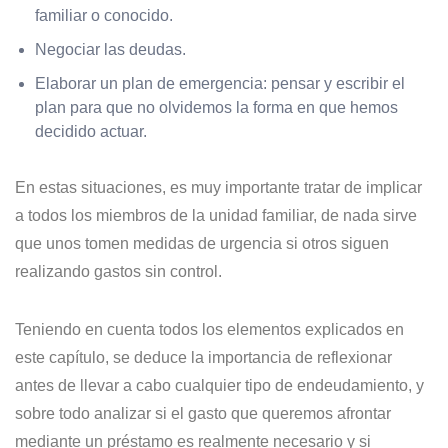
familiar o conocido.
Negociar las deudas.
Elaborar un plan de emergencia: pensar y escribir el
plan para que no olvidemos la forma en que hemos
decidido actuar.
En estas situaciones, es muy importante tratar de implicar
a todos los miembros de la unidad familiar, de nada sirve
que unos tomen medidas de urgencia si otros siguen
realizando gastos sin control.
Teniendo en cuenta todos los elementos explicados en
este capítulo, se deduce la importancia de reflexionar
antes de llevar a cabo cualquier tipo de endeudamiento, y
sobre todo analizar si el gasto que queremos afrontar
mediante un préstamo es realmente necesario y si