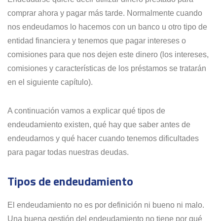
comprar ahora y pagar más tarde. Normalmente cuando
nos endeudamos lo hacemos con un banco u otro tipo de
entidad financiera y tenemos que pagar intereses o
comisiones para que nos dejen este dinero (los intereses,
comisiones y características de los préstamos se tratarán
en el siguiente capítulo).
A continuación vamos a explicar qué tipos de
endeudamiento existen, qué hay que saber antes de
endeudarnos y qué hacer cuando tenemos dificultades
para pagar todas nuestras deudas.
Tipos de endeudamiento
El endeudamiento no es por definición ni bueno ni malo.
Una buena gestión del endeudamiento no tiene por qué