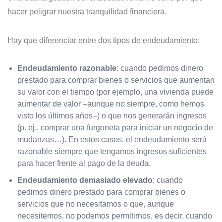
hacer peligrar nuestra tranquilidad financiera.
Hay que diferenciar entre dos tipos de endeudamiento:
Endeudamiento razonable
: cuando pedimos dinero
prestado para comprar bienes o servicios que aumentan
su valor con el tiempo (por ejemplo, una vivienda puede
aumentar de valor –aunque no siempre, como hemos
visto los últimos años–) o que nos generarán ingresos
(p. ej., comprar una furgoneta para iniciar un negocio de
mudanzas…). En estos casos, el endeudamiento será
razonable siempre que tengamos ingresos suficientes
para hacer frente al pago de la deuda.
Endeudamiento demasiado elevado
: cuando
pedimos dinero prestado para comprar bienes o
servicios que no necesitamos o que, aunque
necesitemos, no podemos permitirnos, es decir, cuando