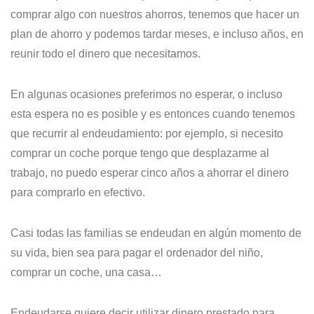
comprar algo con nuestros ahorros, tenemos que hacer un
plan de ahorro y podemos tardar meses, e incluso años, en
reunir todo el dinero que necesitamos.
En algunas ocasiones preferimos no esperar, o incluso
esta espera no es posible y es entonces cuando tenemos
que recurrir al endeudamiento: por ejemplo, si necesito
comprar un coche porque tengo que desplazarme al
trabajo, no puedo esperar cinco años a ahorrar el dinero
para comprarlo en efectivo.
Casi todas las familias se endeudan en algún momento de
su vida, bien sea para pagar el ordenador del niño,
comprar un coche, una casa…
Endeudarse quiere decir utilizar dinero prestado para