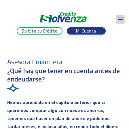
Solicita tu Crédito
Mi Cuenta
Asesora Financiera
¿Qué hay que tener en cuenta antes de
endeudarse?
Hemos aprendido en el capítulo anterior que si
queremos comprar algo con nuestros ahorros,
tenemos que hacer un plan de ahorro y podemos
tardar meses, e incluso años, en reunir todo el dinero