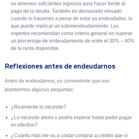
no tenemos suficientes ingresos para hacer frente al
pago de la deuda. También es demasiado elevado
cuando lo hacemos a pesar de estar ya endeudados, lo
que puede implicar un sobreendeudamiento. Los
expertos recomiendan como criterio general no superar
un porcentaje de endeudamiento de entre el 30% – 40%
de la renta disponible.
Reflexiones antes de endeudarnos
Antes de endeudarnos, es conveniente que nos
planteemos algunas preguntas:
¿Realmente lo necesito?
¿Lo necesito ahora o podría esperar hasta poder pagar
en efectivo?
¿Cuánto más me va a costar comprar a crédito que si