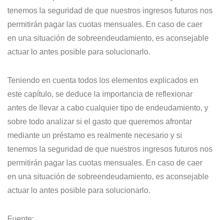
tenemos la seguridad de que nuestros ingresos futuros nos
permitirán pagar las cuotas mensuales. En caso de caer
en una situación de sobreendeudamiento, es aconsejable
actuar lo antes posible para solucionarlo.
Teniendo en cuenta todos los elementos explicados en
este capítulo, se deduce la importancia de reflexionar
antes de llevar a cabo cualquier tipo de endeudamiento, y
sobre todo analizar si el gasto que queremos afrontar
mediante un préstamo es realmente necesario y si
tenemos la seguridad de que nuestros ingresos futuros nos
permitirán pagar las cuotas mensuales. En caso de caer
en una situación de sobreendeudamiento, es aconsejable
actuar lo antes posible para solucionarlo.
Fuente: