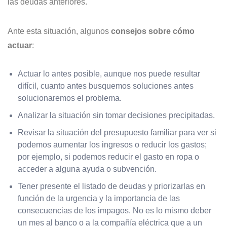
las deudas anteriores.
Ante esta situación, algunos
consejos sobre cómo
actuar
:
Actuar lo antes posible, aunque nos puede resultar
difícil, cuanto antes busquemos soluciones antes
solucionaremos el problema.
Analizar la situación sin tomar decisiones precipitadas.
Revisar la situación del presupuesto familiar para ver si
podemos aumentar los ingresos o reducir los gastos;
por ejemplo, si podemos reducir el gasto en ropa o
acceder a alguna ayuda o subvención.
Tener presente el listado de deudas y priorizarlas en
función de la urgencia y la importancia de las
consecuencias de los impagos. No es lo mismo deber
un mes al banco o a la compañía eléctrica que a un