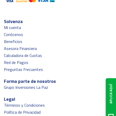
Solvenza
Mi cuenta
Conócenos
Beneficios
Asesora Financiera
Calculadora de Cuotas
Red de Pagos
Preguntas Frecuentes
Forma parte de nosotros
APLICA AQUÍ
Grupo Inversiones La Paz
Legal
Términos y Condiciones
Política de Privacidad