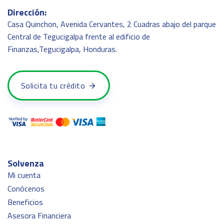
Dirección:
Casa Quinchon, Avenida Cervantes, 2 Cuadras abajo del parque
Central de Tegucigalpa frente al edificio de
Finanzas,Tegucigalpa, Honduras.
Solicita tu crédito
Solvenza
Mi cuenta
Conócenos
Beneficios
Asesora Financiera