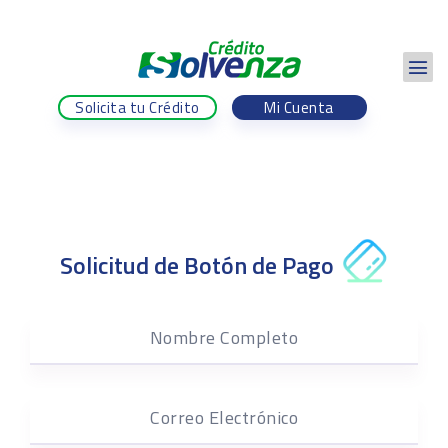
Solicita tu Crédito
Mi Cuenta
Solicitud de Botón de Pago
Nombre Completo
Correo Electrónico