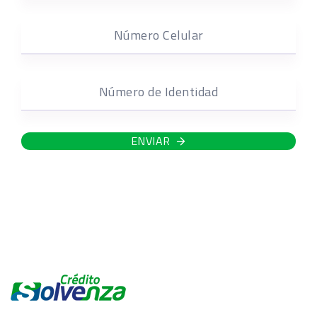
Número Celular
Número de Identidad
ENVIAR