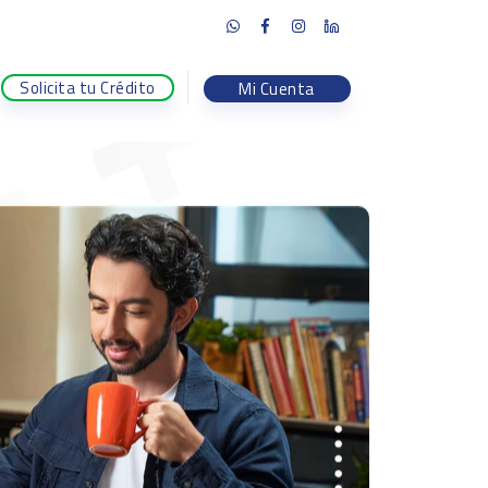
Solicita tu Crédito
Mi Cuenta