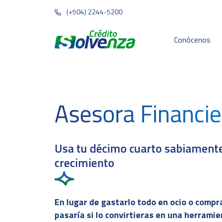
(+504) 2244-5200
Conócenos
Asesora Financie
Usa tu décimo cuarto sabiamente:
crecimiento
En lugar de gastarlo todo en ocio o compr
pasaría si lo convirtieras en una herramie