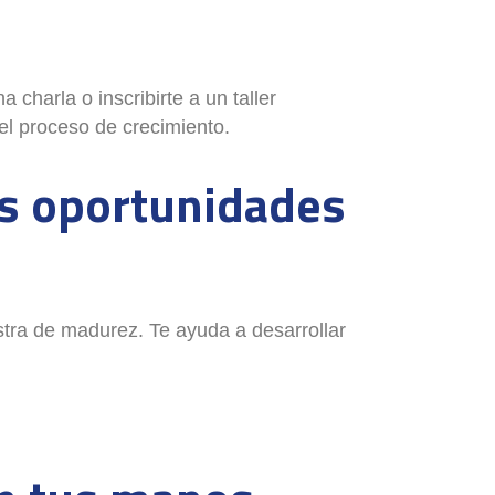
 charla o inscribirte a un taller
el proceso de crecimiento.
us oportunidades
tra de madurez. Te ayuda a desarrollar