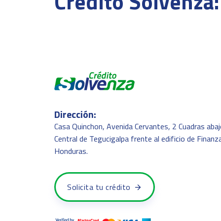
Crédito Solvenza:
Dirección:
Casa Quinchon, Avenida Cervantes, 2 Cuadras abaj
Central de Tegucigalpa frente al edificio de Finanz
Honduras.
Solicita tu crédito