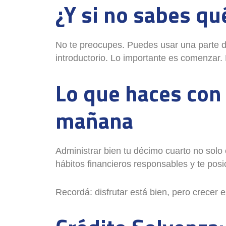
¿Y si no sabes qu
No te preocupes. Puedes usar una parte del 
introductorio. Lo importante es comenzar. 
Lo que haces con
mañana
Administrar bien tu décimo cuarto no sol
hábitos financieros responsables y te posi
Recordá: disfrutar está bien, pero crecer e