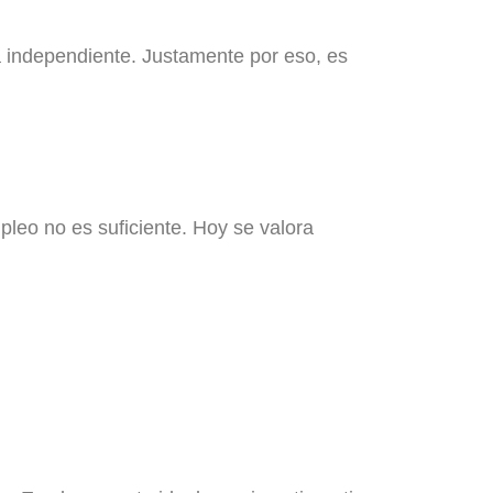
a independiente. Justamente por eso, es
pleo no es suficiente. Hoy se valora