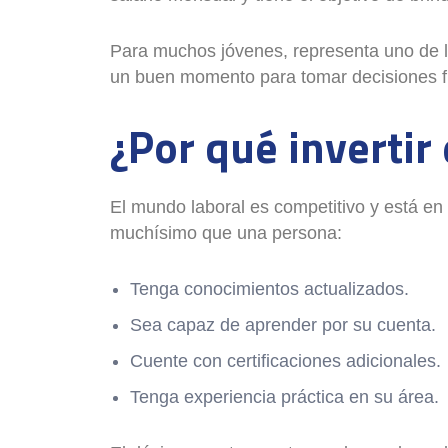
Para muchos jóvenes, representa uno de lo
un buen momento para tomar decisiones fin
¿Por qué invertir
El mundo laboral es competitivo y está en 
muchísimo que una persona:
Tenga conocimientos actualizados.
Sea capaz de aprender por su cuenta.
Cuente con certificaciones adicionales.
Tenga experiencia práctica en su área.